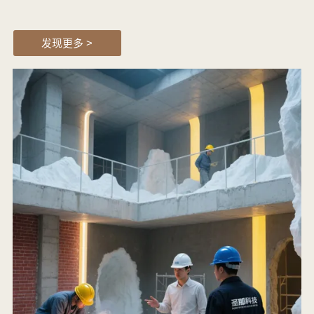
发现更多 >