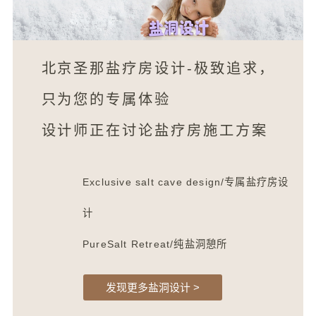
北京圣那盐疗房设计-极致追求，
只为您的专属体验
设计师正在讨论盐疗房施工方案
Exclusive salt cave design/专属盐疗房设
计
PureSalt Retreat/纯盐洞憩所
发现更多盐洞设计 >