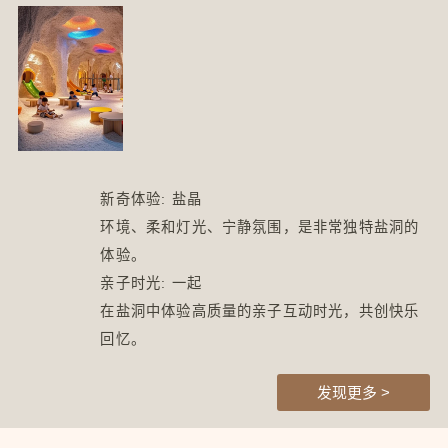
新奇体验: 盐晶
环境、柔和灯光、宁静氛围，是非常独特盐洞的
体验。
亲子时光: 一起
在盐洞中体验高质量的亲子互动时光，共创快乐
回忆。
发现更多 >